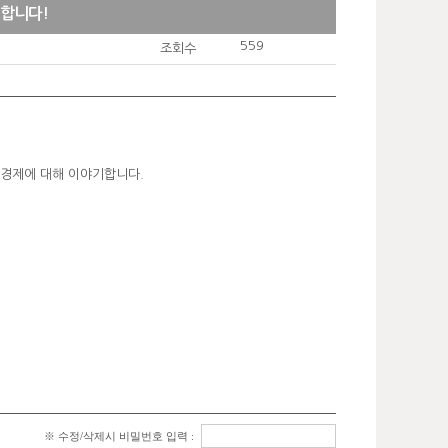
대합니다!
559
조회수
 경제에 대해 이야기합니다.
※ 수정/삭제시 비밀번호 입력 :